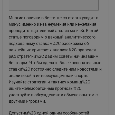
Многие новички в беттинге со старта уходят в
минус именно из-за неумения или нежелания
проводить тщательный анализ матчей. В этой
статье поговорим о важный аналитического
подхода нему ставкам%2C расскажем об
важнейших критериях анализа%2C приведем
ряд стратегий%2C дадим советы начинавшим
беттоарм. Чтобы сделать более основательные
ставки%2C постоянно следите ним новостями и
аналитикой в интересующем вам спорте.
Изучайте стратегии и тактику команд%2C
ищите железобетонные прогнозы%2C
участвуйте в обсуждениях и обмене опытом с
другими игроками.
Допустим%2C одной одним особенностей