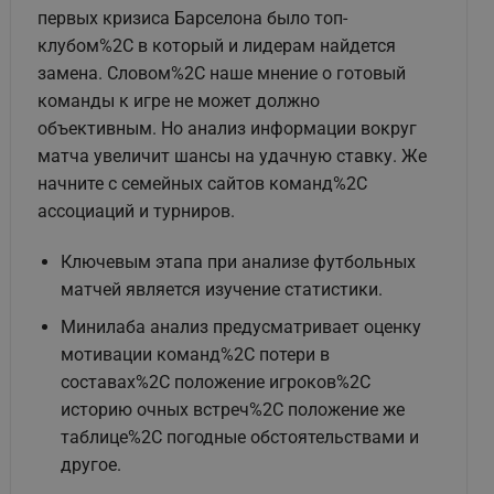
первых кризиса Барселона было топ-
клубом%2C в который и лидерам найдется
замена. Словом%2C наше мнение о готовый
команды к игре не может должно
объективным. Но анализ информации вокруг
матча увеличит шансы на удачную ставку. Же
начните с семейных сайтов команд%2C
ассоциаций и турниров.
Ключевым этапа при анализе футбольных
матчей является изучение статистики.
Минилаба анализ предусматривает оценку
мотивации команд%2C потери в
составах%2C положение игроков%2C
историю очных встреч%2C положение же
таблице%2C погодные обстоятельствами и
другое.