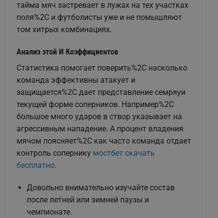
тайма мяч застревает в лужах на тех участках
поля%2C и футболисты уже и не помышляют
том хитрых комбинациях.
Анализ этой И Коэффициентов
Статистика помогает поверить%2C насколько
команда эффективны атакует и
защищается%2C дает представление семряуи
текущей форме соперников. Например%2C
большое много ударов в створ указывает на
агрессивным нападение. А процент владения
мячом поясняет%2C как часто команда отдает
контроль сопернику
мостбет скачать
бесплатно
.
Довольно внимательно изучайте состав
после летней или зимней паузы и
чемпионате.