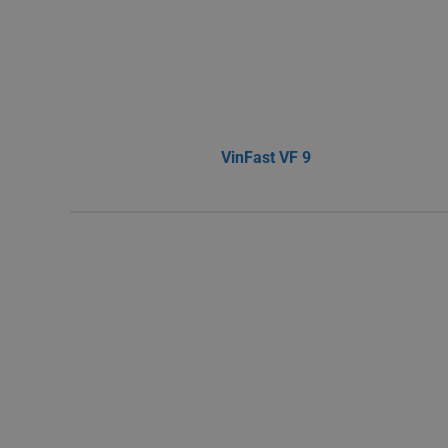
VinFast VF 9