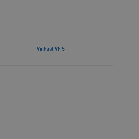
VinFast VF 5