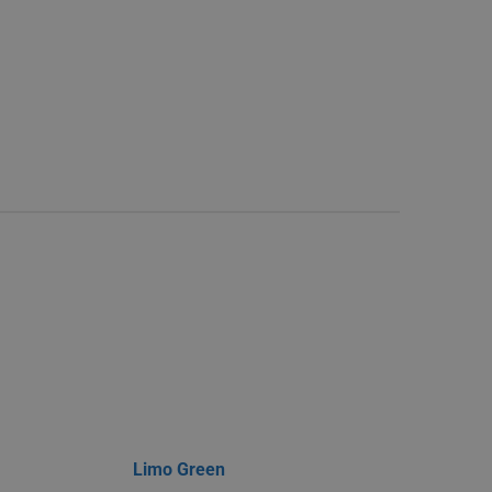
Limo Green