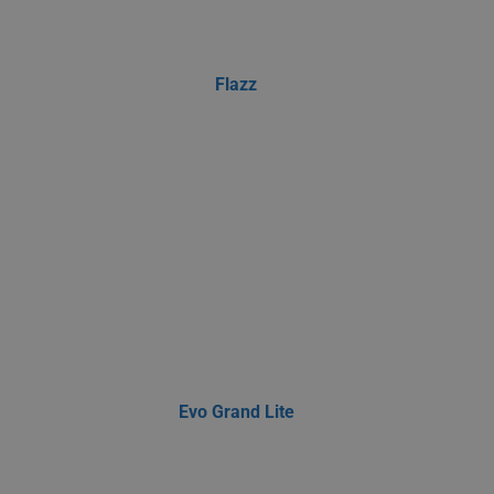
Flazz
Evo Grand Lite