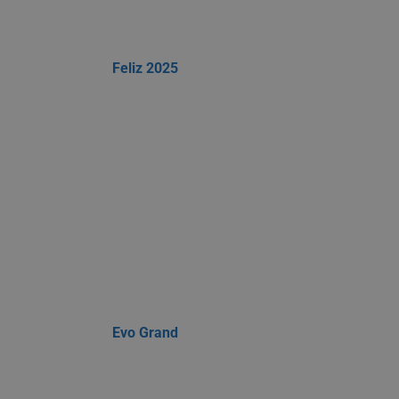
Feliz 2025
Evo Grand