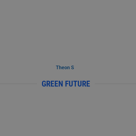
Theon S
GREEN FUTURE