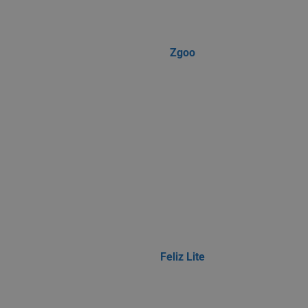
Zgoo
Feliz Lite