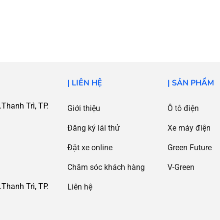
| LIÊN HỆ
| SẢN PHẨM
Thanh Trì, TP.
Giới thiệu
Ô tô điện
Đăng ký lái thử
Xe máy điện
Đặt xe online
Green Future
Chăm sóc khách hàng
V-Green
Thanh Trì, TP.
Liên hệ