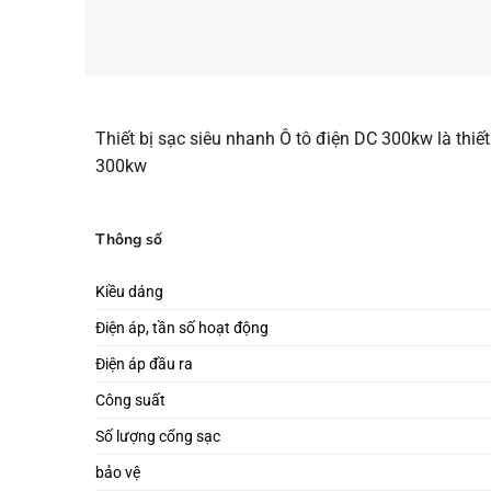
Thiết bị sạc siêu nhanh Ô tô điện DC 300kw là thiết
300kw
Thông số
Kiều dáng
Điện áp, tần số hoạt động
Điện áp đầu ra
Công suất
Số lượng cổng sạc
bảo vệ