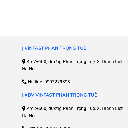
|
VINFAST PHAN TRỌNG TUỆ
Km2+500, đường Phan Trọng Tuệ, X.Thanh Liệt, H.
Hà Nội.
Hotline:
0902279898
| XDV
VINFAST PHAN TRỌNG TUỆ
Km2+500, đường Phan Trọng Tuệ, X.Thanh Liệt, H.
Hà Nội.