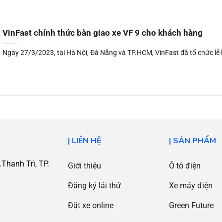
VinFast chính thức bàn giao xe VF 9 cho khách hàng
Ngày 27/3/2023, tại Hà Nội, Đà Nẵng và TP.HCM, VinFast đã tổ chức lễ 
| LIÊN HỆ
| SẢN PHẨM
Thanh Trì, TP.
Giới thiệu
Ô tô điện
Đăng ký lái thử
Xe máy điện
Đặt xe online
Green Future