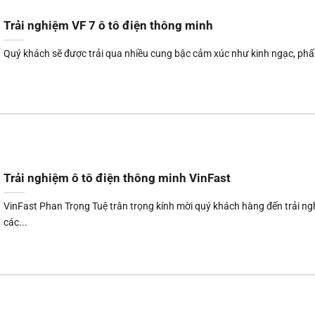
Trải nghiệm VF 7 ô tô điện thông minh
Quý khách sẽ được trải qua nhiều cung bậc cảm xúc như kinh ngạc, phấn
Trải nghiệm ô tô điện thông minh VinFast
VinFast Phan Trọng Tuệ trân trọng kính mời quý khách hàng đến trải n
các...