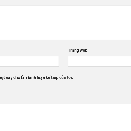
Trang web
yệt này cho lần bình luận kế tiếp của tôi.