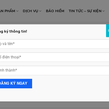
ẢN PHẨM
DỊCH VỤ
BẢO HIỂM
TIN TỨC – SỰ KIỆN
g ký thông tin!
BBRBET MX
as 1xbet
puestas Deportivas En México Mercados Y...
nes Y Bono En Mexico