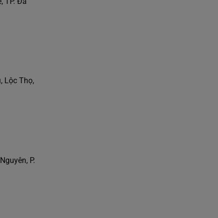
 TP. Đà
, Lộc Thọ,
Nguyên, P.