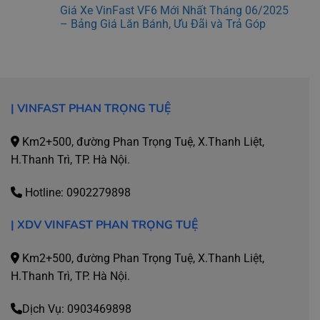
Giá Xe VinFast VF6 Mới Nhất Tháng 06/2025
– Bảng Giá Lăn Bánh, Ưu Đãi và Trả Góp
|
VINFAST PHAN TRỌNG TUỆ
Km2+500, đường Phan Trọng Tuệ, X.Thanh Liệt,
H.Thanh Trì, TP. Hà Nội.
Hotline:
0902279898
| XDV
VINFAST PHAN TRỌNG TUỆ
Km2+500, đường Phan Trọng Tuệ, X.Thanh Liệt,
H.Thanh Trì, TP. Hà Nội.
Dịch Vụ:
0903469898