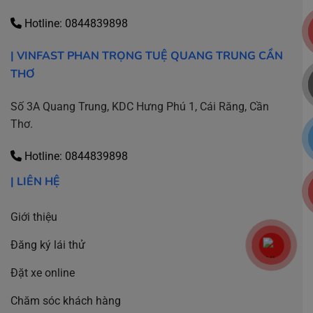
Hotline:
0844839898
| VINFAST PHAN TRỌNG TUỆ QUANG TRUNG CẦN
THƠ
Số 3A Quang Trung, KDC Hưng Phú 1, Cái Răng, Cần
Thơ.
Hotline:
0844839898
| LIÊN HỆ
Giới thiệu
Đăng ký lái thử
Đặt xe online
Chăm sóc khách hàng