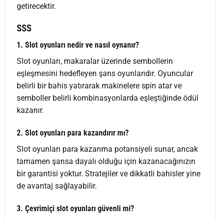
getirecektir.
SSS
1. Slot oyunları nedir ve nasıl oynanır?
Slot oyunları, makaralar üzerinde sembollerin
eşleşmesini hedefleyen şans oyunlarıdır. Oyuncular
belirli bir bahis yatırarak makinelere spin atar ve
semboller belirli kombinasyonlarda eşleştiğinde ödül
kazanır.
2. Slot oyunları para kazandırır mı?
Slot oyunları para kazanma potansiyeli sunar, ancak
tamamen şansa dayalı olduğu için kazanacağınızın
bir garantisi yoktur. Stratejiler ve dikkatli bahisler yine
de avantaj sağlayabilir.
3. Çevrimiçi slot oyunları güvenli mi?