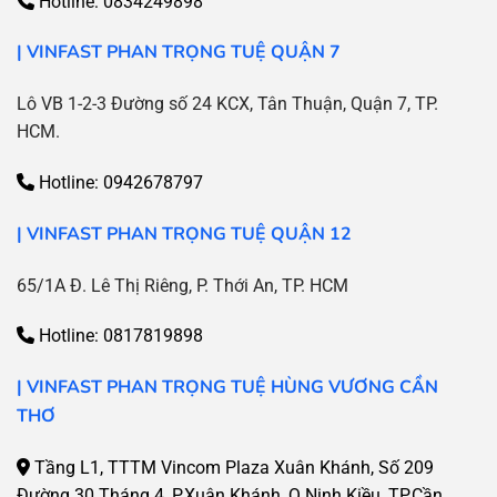
Hotline:
0834249898
| VINFAST PHAN TRỌNG TUỆ QUẬN 7
Lô VB 1-2-3 Đường số 24 KCX, Tân Thuận, Quận 7, TP.
HCM.
Hotline: 0942678797
| VINFAST PHAN TRỌNG TUỆ QUẬN 12
65/1A Đ. Lê Thị Riêng, P. Thới An, TP. HCM
Hotline: 0817819898
| VINFAST PHAN TRỌNG TUỆ HÙNG VƯƠNG CẦN
THƠ
Tầng L1, TTTM Vincom Plaza Xuân Khánh, Số 209
Đường 30 Tháng 4, P.Xuân Khánh, Q.Ninh Kiều, TP.Cần