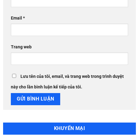
Email
*
Trang web
Lưu tên của tôi, email, và trang web trong trình duyệt
này cho lần bình luận kế tiếp của tôi.
KHUYẾN MẠI