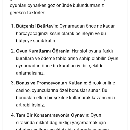
oyunları oynarken göz önünde bulundurmanız
gereken faktörler:
Bütçenizi Belirleyin:
Oynamadan önce ne kadar
harcayacağınızı kesin olarak belirleyin ve bu
bütçeye sadık kalın.
Oyun Kurallarını Öğrenin:
Her slot oyunu farklı
kurallara ve ödeme tablolarına sahip olabilir. Oyun
oynamadan önce bu kuralları iyi bir şekilde
anlamalısınız.
Bonus ve Promosyonları Kullanın:
Birçok online
casino, oyuncularına özel bonuslar sunar. Bu
bonusları etkin bir şekilde kullanarak kazancınızı
artırabilirsiniz.
Tam Bir Konsantrasyonla Oynayın:
Oyun
sırasında dikkat dağınıklığı yaşamamak için
rahatsız edilmeyeceğiniz bir ortamda oynayın.