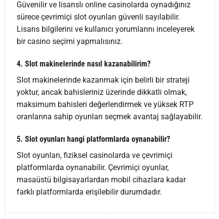
Güvenilir ve lisanslı online casinolarda oynadığınız
sürece çevrimiçi slot oyunları güvenli sayılabilir.
Lisans bilgilerini ve kullanıcı yorumlarını inceleyerek
bir casino seçimi yapmalısınız.
4. Slot makinelerinde nasıl kazanabilirim?
Slot makinelerinde kazanmak için belirli bir strateji
yoktur, ancak bahisleriniz üzerinde dikkatli olmak,
maksimum bahisleri değerlendirmek ve yüksek RTP
oranlarına sahip oyunları seçmek avantaj sağlayabilir.
5. Slot oyunları hangi platformlarda oynanabilir?
Slot oyunları, fiziksel casinolarda ve çevrimiçi
platformlarda oynanabilir. Çevrimiçi oyunlar,
masaüstü bilgisayarlardan mobil cihazlara kadar
farklı platformlarda erişilebilir durumdadır.