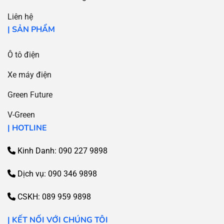
Liên hệ
| SẢN PHẨM
Ô tô điện
Xe máy điện
Green Future
V-Green
| HOTLINE
Kinh Danh: 090 227 9898
Dịch vụ:
090 346 9898
CSKH:
089 959 9898
| KẾT NỐI VỚI CHÚNG TÔI