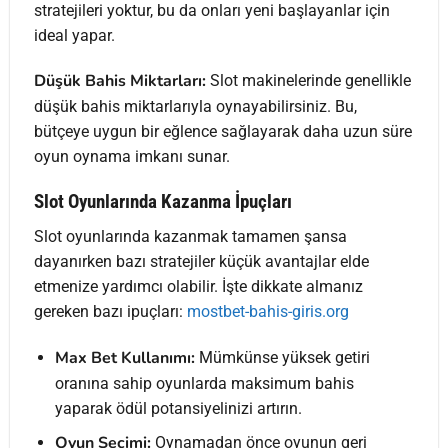
stratejileri yoktur, bu da onları yeni başlayanlar için
ideal yapar.
Düşük Bahis Miktarları:
Slot makinelerinde genellikle
düşük bahis miktarlarıyla oynayabilirsiniz. Bu,
bütçeye uygun bir eğlence sağlayarak daha uzun süre
oyun oynama imkanı sunar.
Slot Oyunlarında Kazanma İpuçları
Slot oyunlarında kazanmak tamamen şansa
dayanırken bazı stratejiler küçük avantajlar elde
etmenize yardımcı olabilir. İşte dikkate almanız
gereken bazı ipuçları:
mostbet-bahis-giris.org
Max Bet Kullanımı:
Mümkünse yüksek getiri
oranına sahip oyunlarda maksimum bahis
yaparak ödül potansiyelinizi artırın.
Oyun Seçimi:
Oynamadan önce oyunun geri