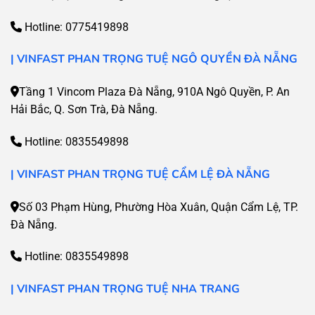
Hotline: 0775419898
|
VINFAST PHAN TRỌNG TUỆ NGÔ QUYỀN ĐÀ NẴNG
Tầng 1 Vincom Plaza Đà Nẵng, 910A Ngô Quyền, P. An
Hải Bắc, Q. Sơn Trà, Đà Nẵng.
Hotline:
0835549898
| VINFAST PHAN TRỌNG TUỆ CẨM LỆ ĐÀ NẴNG
Số 03 Phạm Hùng, Phường Hòa Xuân, Quận Cẩm Lệ, TP.
Đà Nẵng.
Hotline:
0835549898
| VINFAST PHAN TRỌNG TUỆ NHA TRANG