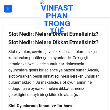
Skip
to
content
Slot Nedir: Nelere Dikkat Etmelisiniz?
Slot Nedir: Nelere Dikkat Etmelisiniz?
Slot oyunları, çevrimiçi ve fiziksel casinolarda sıkça
karşılaşılan popüler şans oyunlarıdır. Çok çeşitli
temalar ve özelliklerle sunulurlar, dolayısıyla
oyunculara geniş bir eğlence yelpazesi sunar. Ancak,
slot oynarken belirli dikkat edilmesi gereken unsurlar
bulunmaktadır. Bu makalede, slot oyunlarının ne
olduğunu ve oynarken nelere dikkat etmeniz
gerektiğini detaylı bir şekilde ele alacağız.
Slot Oyunlarının Tanımı ve Tarihçesi