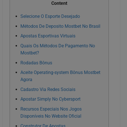
Content
Selecione O Esporte Desejado
Métodos De Deposito Mostbet No Brasil
Apostas Esportivas Virtuais
Quais Os Métodos De Pagamento No
Mostbet?
Rodadas Bônus
Aceite Operating-system Bônus Mostbet
Agora
Cadastro Via Redes Sociais
Apostar Simply No Cybersport
Recursos Especiais Nos Jogos
Disponíveis No Website Oficial
Construtor De Apostas