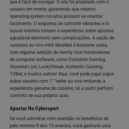
que é fácil de navegar. O site foi projetado com o
usuário em mente, garantindo que mesmo
operating-system novatos possam se orientar
facilmente. O esquema de callosité vibrantes e to
layout intuitivo tornam a experiência sobre apostas
agradável electronic sem complicações. A seção de
cassinos ao vivo mhh Mostbet é bastante vasta,
com alguma seleção de twenty four fornecedores
de computer software, como Evolution Gaming,
Skywind Live, LuckyStreak, Authentic Gaming,
TVBet, e muitos outros! Aqui, você pode jogar jogos
sobre cassino com 1″ “seller ao vivo imitando a
experiência genuine do cassino, só a partir perform
conforto de sua própria casa.
Apostar No Cybersport
Se você adivinhar com exatidão os beneficios de
pelo minimo 9 dos 15 eventos, você ganhará uma