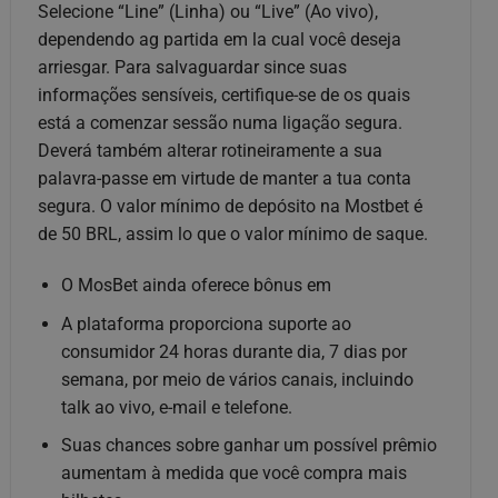
Selecione “Line” (Linha) ou “Live” (Ao vivo),
dependendo ag partida em la cual você deseja
arriesgar. Para salvaguardar since suas
informações sensíveis, certifique-se de os quais
está a comenzar sessão numa ligação segura.
Deverá também alterar rotineiramente a sua
palavra-passe em virtude de manter a tua conta
segura. O valor mínimo de depósito na Mostbet é
de 50 BRL, assim lo que o valor mínimo de saque.
O MosBet ainda oferece bônus em
A plataforma proporciona suporte ao
consumidor 24 horas durante dia, 7 dias por
semana, por meio de vários canais, incluindo
talk ao vivo, e-mail e telefone.
Suas chances sobre ganhar um possível prêmio
aumentam à medida que você compra mais