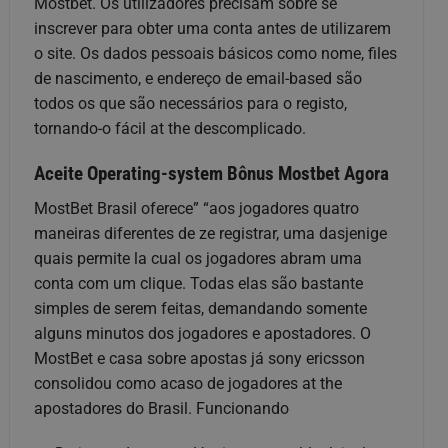
Mostbet. Os utilizadores precisam sobre se
inscrever para obter uma conta antes de utilizarem
o site. Os dados pessoais básicos como nome, files
de nascimento, e endereço de email-based são
todos os que são necessários para o registo,
tornando-o fácil at the descomplicado.
Aceite Operating-system Bônus Mostbet Agora
MostBet Brasil oferece” “aos jogadores quatro
maneiras diferentes de ze registrar, uma dasjenige
quais permite la cual os jogadores abram uma
conta com um clique. Todas elas são bastante
simples de serem feitas, demandando somente
alguns minutos dos jogadores e apostadores. O
MostBet e casa sobre apostas já sony ericsson
consolidou como acaso de jogadores at the
apostadores do Brasil. Funcionando