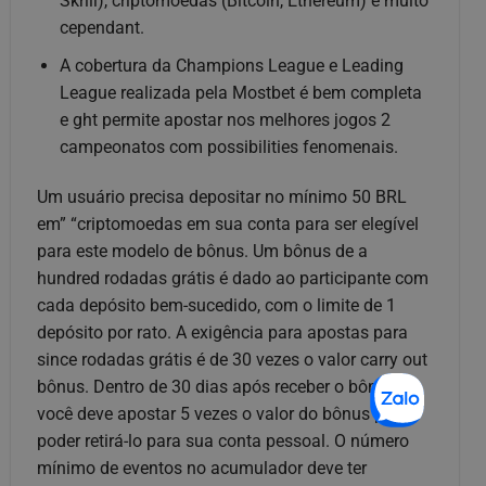
Skrill), criptomoedas (Bitcoin, Ethereum) e muito
cependant.
A cobertura da Champions League e Leading
League realizada pela Mostbet é bem completa
e ght permite apostar nos melhores jogos 2
campeonatos com possibilities fenomenais.
Um usuário precisa depositar no mínimo 50 BRL
em” “criptomoedas em sua conta para ser elegível
para este modelo de bônus. Um bônus de a
hundred rodadas grátis é dado ao participante com
cada depósito bem-sucedido, com o limite de 1
depósito por rato. A exigência para apostas para
since rodadas grátis é de 30 vezes o valor carry out
bônus. Dentro de 30 dias após receber o bônus,
você deve apostar 5 vezes o valor do bônus para
poder retirá-lo para sua conta pessoal. O número
mínimo de eventos no acumulador deve ter