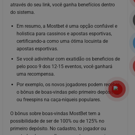
através do seu link, você ganha benefícios dentro
do sistema.
Em resumo, a Mostbet é uma opção confiável e
holistica para cassinos e apostas esportivas,
certificando-a como uma ótima locuinta de
apostas esportivas.
Se você adivinhar com exatidão os beneficios de
pelo poco 9 dos 12-15 eventos, você ganhará
uma recompensa.
Por exemplo, os novos jogadores podem receber
o bônus de boas-vindas pelo primeiro depósito
ou freespins na caça-níqueis populares.
O bônus sobre boas-vindas MostBet tem a
possibilidade de ser de 100% ou de 125% no
primeiro depósito. No cadastro, to jogador ou