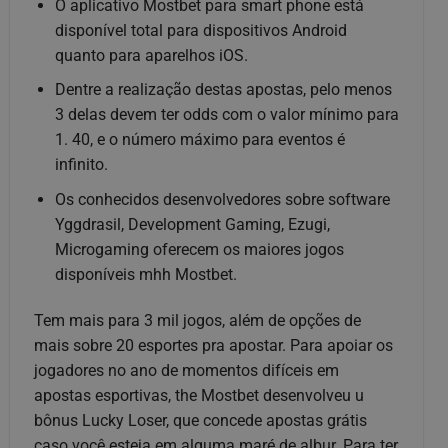
O aplicativo Mostbet para smart phone está
disponível total para dispositivos Android
quanto para aparelhos iOS.
Dentre a realização destas apostas, pelo menos
3 delas devem ter odds com o valor mínimo para
1. 40, e o número máximo para eventos é
infinito.
Os conhecidos desenvolvedores sobre software
Yggdrasil, Development Gaming, Ezugi,
Microgaming oferecem os maiores jogos
disponíveis mhh Mostbet.
Tem mais para 3 mil jogos, além de opções de
mais sobre 20 esportes pra apostar. Para apoiar os
jogadores no ano de momentos difíceis em
apostas esportivas, the Mostbet desenvolveu u
bônus Lucky Loser, que concede apostas grátis
caso você esteja em alguma maré de albur. Para ter