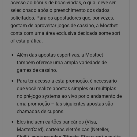
acesso ao bônus de boas-vindas, o qual deve ser
selecionado após o preenchimento dos dados
solicitados. Para os apostadores que, por vezes,
gostam de aproveitar jogos de cassino, a Mostbet
conta com uma área exclusiva dedicada some sort
of esta prática.
Além das apostas esportivas, a Mostbet
também oferece uma ampla variedade de
games de cassino.
Para ter acesso a esta promoção, é necessário
que você realize apostas simples ou múltiplas
no pré-jogo systems ao vivo por o andamento de
uma promoção – las siguientes apostas são
chamadas de cupons.
Eles incluem cartões bancários (Visa,
MasterCard), carteiras eletrônicas (Neteller,