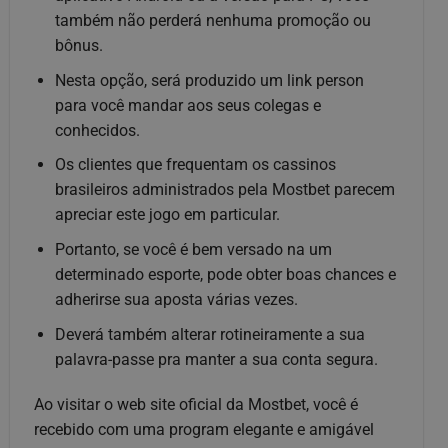
também não perderá nenhuma promoção ou
bônus.
Nesta opção, será produzido um link person
para você mandar aos seus colegas e
conhecidos.
Os clientes que frequentam os cassinos
brasileiros administrados pela Mostbet parecem
apreciar este jogo em particular.
Portanto, se você é bem versado na um
determinado esporte, pode obter boas chances e
adherirse sua aposta várias vezes.
Deverá também alterar rotineiramente a sua
palavra-passe pra manter a sua conta segura.
Ao visitar o web site oficial da Mostbet, você é
recebido com uma program elegante e amigável