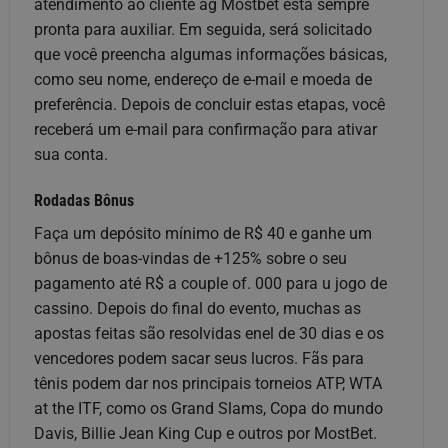
atendimento ao cliente ag Mostbet está sempre
pronta para auxiliar. Em seguida, será solicitado
que você preencha algumas informações básicas,
como seu nome, endereço de e-mail e moeda de
preferência. Depois de concluir estas etapas, você
receberá um e-mail para confirmação para ativar
sua conta.
Rodadas Bônus
Faça um depósito mínimo de R$ 40 e ganhe um
bônus de boas-vindas de +125% sobre o seu
pagamento até R$ a couple of. 000 para u jogo de
cassino. Depois do final do evento, muchas as
apostas feitas são resolvidas enel de 30 dias e os
vencedores podem sacar seus lucros. Fãs para
tênis podem dar nos principais torneios ATP, WTA
at the ITF, como os Grand Slams, Copa do mundo
Davis, Billie Jean King Cup e outros por MostBet.