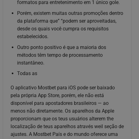
formatos para entretenimento em 1 único gole.
Porém, existem muitas outras promoções dentro
da plataforma que” “podem ser aproveitadas,
desde os quais você cumpra os requisitos
estabelecidos.
Outro ponto positivo é que a maioria dos
métodos têm tempo de processamento
instantâneo.
Todas as
O aplicativo Mostbet para iOS pode ser baixado
pela própria App Store, porém, ele não está
disponível para apostadores brasileiros — ao
menos não diretamente. Os aparelhos da Apple
proporcionam que os teus usuários alterem the
localização de teus aparelhos através weil seção de
ajustes. A Mostbet País e do mundo oferece uma