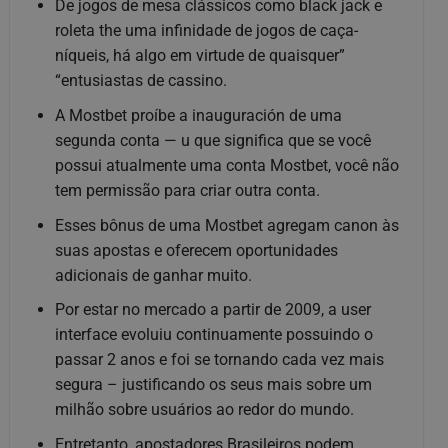
De jogos de mesa clássicos como black jack e
roleta the uma infinidade de jogos de caça-
níqueis, há algo em virtude de quaisquer”
“entusiastas de cassino.
A Mostbet proíbe a inauguración de uma
segunda conta — u que significa que se você
possui atualmente uma conta Mostbet, você não
tem permissão para criar outra conta.
Esses bônus de uma Mostbet agregam canon às
suas apostas e oferecem oportunidades
adicionais de ganhar muito.
Por estar no mercado a partir de 2009, a user
interface evoluiu continuamente possuindo o
passar 2 anos e foi se tornando cada vez mais
segura – justificando os seus mais sobre um
milhão sobre usuários ao redor do mundo.
Entretanto, apostadores Brasileiros podem