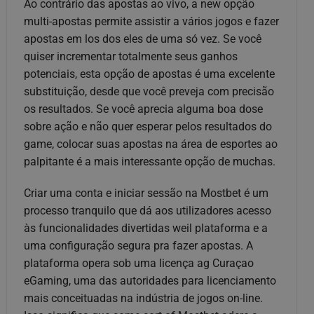
Ao contrário das apostas ao vivo, a new opção
multi-apostas permite assistir a vários jogos e fazer
apostas em los dos eles de uma só vez. Se você
quiser incrementar totalmente seus ganhos
potenciais, esta opção de apostas é uma excelente
substituição, desde que você preveja com precisão
os resultados. Se você aprecia alguma boa dose
sobre ação e não quer esperar pelos resultados do
game, colocar suas apostas na área de esportes ao
palpitante é a mais interessante opção de muchas.
Criar uma conta e iniciar sessão na Mostbet é um
processo tranquilo que dá aos utilizadores acesso
às funcionalidades divertidas weil plataforma e a
uma configuração segura pra fazer apostas. A
plataforma opera sob uma licença ag Curaçao
eGaming, uma das autoridades para licenciamento
mais conceituadas na indústria de jogos on-line.