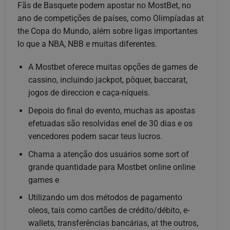
Fãs de Basquete podem apostar no MostBet, no
ano de competições de países, como Olimpíadas at
the Copa do Mundo, além sobre ligas importantes
lo que a NBA, NBB e muitas diferentes.
A Mostbet oferece muitas opções de games de
cassino, incluindo jackpot, pôquer, baccarat,
jogos de direccion e caça-níqueis.
Depois do final do evento, muchas as apostas
efetuadas são resolvidas enel de 30 dias e os
vencedores podem sacar teus lucros.
Chama a atenção dos usuários some sort of
grande quantidade para Mostbet online online
games e
Utilizando um dos métodos de pagamento
oleos, tais como cartões de crédito/débito, e-
wallets, transferências bancárias, at the outros,