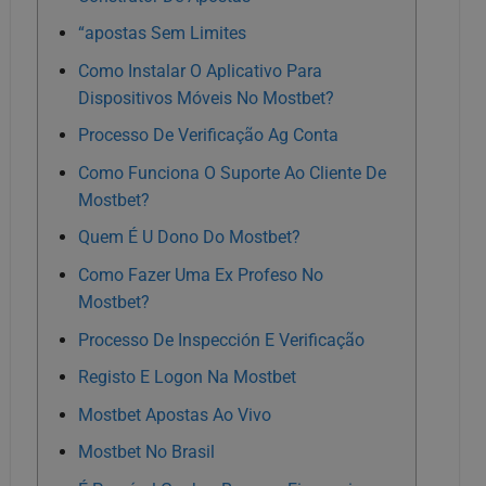
“apostas Sem Limites
Como Instalar O Aplicativo Para
Dispositivos Móveis No Mostbet?
Processo De Verificação Ag Conta
Como Funciona O Suporte Ao Cliente De
Mostbet?
Quem É U Dono Do Mostbet?
Como Fazer Uma Ex Profeso No
Mostbet?
Processo De Inspección E Verificação
Registo E Logon Na Mostbet
Mostbet Apostas Ao Vivo
Mostbet No Brasil