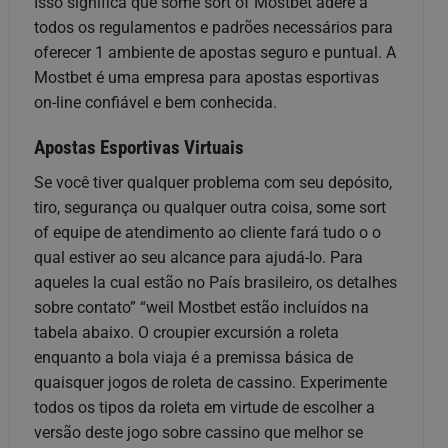
Isso significa que some sort of Mostbet adere a
todos os regulamentos e padrões necessários para
oferecer 1 ambiente de apostas seguro e puntual. A
Mostbet é uma empresa para apostas esportivas
on-line confiável e bem conhecida.
Apostas Esportivas Virtuais
Se você tiver qualquer problema com seu depósito,
tiro, segurança ou qualquer outra coisa, some sort
of equipe de atendimento ao cliente fará tudo o o
qual estiver ao seu alcance para ajudá-lo. Para
aqueles la cual estão no País brasileiro, os detalhes
sobre contato” “weil Mostbet estão incluídos na
tabela abaixo. O croupier excursión a roleta
enquanto a bola viaja é a premissa básica de
quaisquer jogos de roleta de cassino. Experimente
todos os tipos da roleta em virtude de escolher a
versão deste jogo sobre cassino que melhor se