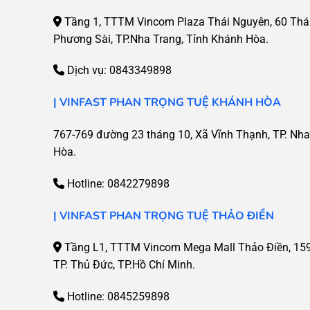
Tầng 1, TTTM Vincom Plaza Thái Nguyên, 60 Thái
Phương Sài, TP.Nha Trang, Tỉnh Khánh Hòa.
Dịch vụ:
0843349898
| VINFAST PHAN TRỌNG TUỆ KHÁNH HÒA
767-769 đường 23 tháng 10, Xã Vĩnh Thạnh, TP. Nha
Hòa.
Hotline:
0842279898
| VINFAST PHAN TRỌNG TUỆ THẢO ĐIỀN
Tầng L1, TTTM Vincom Mega Mall Thảo Điền, 159 
TP. Thủ Đức, TP.Hồ Chí Minh.
Hotline:
0845259898