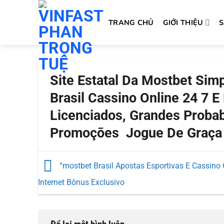
Skip
to
TRANG CHỦ
GIỚI THIỆU
content
Site Estatal Da Mostbet Simp
Brasil Cassino Online 24 7 
Licenciados, Grandes Probab
Promoções ️ Jogue De Graça
“mostbet Brasil Apostas Esportivas E Cassino
Internet Bônus Exclusivo