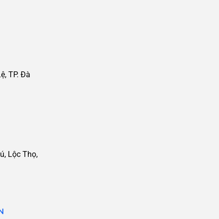
, TP. Đà
ú, Lộc Thọ,
N