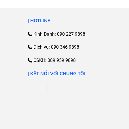
| HOTLINE
Kinh Danh: 090 227 9898
Dịch vụ:
090 346 9898
CSKH:
089 959 9898
| KẾT NỐI VỚI CHÚNG TÔI