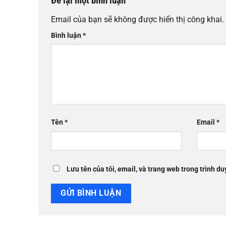
Để lại một bình luận
Email của bạn sẽ không được hiển thị công khai.
Bình luận
*
Tên
*
Email
*
Lưu tên của tôi, email, và trang web trong trình du