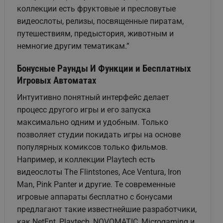
коллекции есть фруктовые и пресловутые
видеослоты, релизы, посвященные пиратам,
путешествиям, предыстория, животным и
немногие другим тематикам.”
Бонусные Раунды И Функции и Бесплатных
Игровых Автоматах
Интуитивно понятный интерфейс делает
процесс другого игры и его запуска
максимально одним и удобным. Только
позволяет студии покидать игры на основе
популярных комиксов только фильмов.
Например, и коллекции Playtech есть
видеослоты The Flintstones, Ace Ventura, Iron
Man, Pink Panter и другие. Те современные
игровые аппараты бесплатно с бонусами
предлагают такие известнейшие разработчики,
как NetEnt, Playtech, NOVOMATIC, Microgaming и