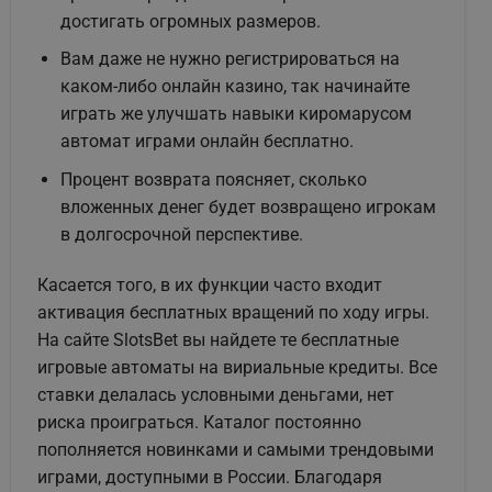
достигать огромных размеров.
Вам даже не нужно регистрироваться на
каком-либо онлайн казино, так начинайте
играть же улучшать навыки киромарусом
автомат играми онлайн бесплатно.
Процент возврата поясняет, сколько
вложенных денег будет возвращено игрокам
в долгосрочной перспективе.
Касается того, в их функции часто входит
активация бесплатных вращений по ходу игры.
На сайте SlotsBet вы найдете те бесплатные
игровые автоматы на вириальные кредиты. Все
ставки делалась условными деньгами, нет
риска проиграться. Каталог постоянно
пополняется новинками и самыми трендовыми
играми, доступными в России. Благодаря