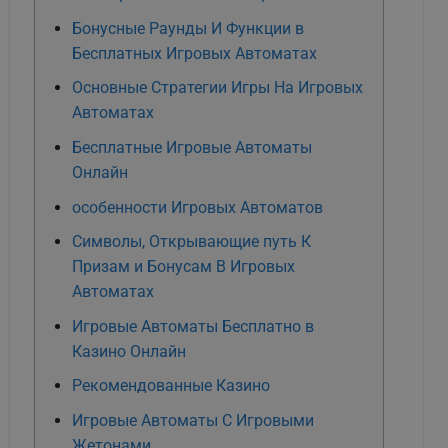
Бонусные Раунды И Функции в
Бесплатных Игровых Автоматах
Основные Стратегии Игры На Игровых
Автоматах
Бесплатные Игровые Автоматы
Онлайн
особенности Игровых Автоматов
Символы, Открывающие путь К
Призам и Бонусам В Игровых
Автоматах
Игровые Автоматы Бесплатно в
Казино Онлайн
Рекомендованные Казино
Игровые Автоматы С Игровыми
Жетонами