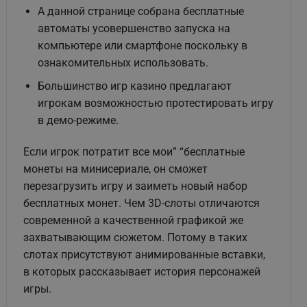
А данной странице собрана бесплатные
автоматы усовершенство запуска на
компьютере или смартфоне поскольку в
ознакомительных использовать.
Большинство игр казино предлагают
игрокам возможностью протестировать игру
в демо-режиме.
Если игрок потратит все мои” “бесплатные
монеты на минисериале, он сможет
перезагрузить игру и заиметь новый набор
бесплатных монет. Чем 3D-слоты отличаются
современной а качественной графикой же
захватывающим сюжетом. Потому в таких
слотах присутствуют анимированные вставки,
в которых рассказывает история персонажей
игры.