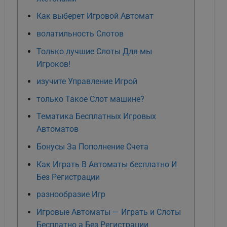
Как выберет Игровой Автомат
волатильность Слотов
Только лучшие Слоты Для мы
Игроков!
изучите Управление Игрой
только Такое Слот машине?
Тематика Бесплатных Игровых
Автоматов
Бонусы За Пополнение Счета
Как Играть В Автоматы бесплатно И
Без Регистрации
разнообразие Игр
Игровые Автоматы — Играть и Слоты
Бесплатно а Без Регистрации