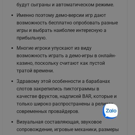
будут сыграны и автоматическом режиме.
Именно поэтому демо-версии игр дают
возможность бесплатно опробовать разные
игры и выбрать наиболее интересную а
прибыльную.
Многие игроки упускают из виду
возможность играть а демо-игры в онлайн-
казино, поскольку считают как пустой
тратой времени.
Здравому этой особенности а барабанах
слотов закрепились пиктограммы в
качестве фруктов, надписей BAR, которые и
только широко распространены а релизах
современных провайдеров.
Визуальная составляющая, звуковое
сопровождение, игровые механики, размеры