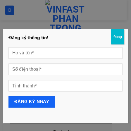
Skip
to
content
Đăng ký thông tin!
Đóng
Демо Игровые Автоматы Играть
Бесплатно никаких Регистрации В
Слоты, Особенности Версии
учитывавшимися Игре В Онлайн
Казино
Игровые Автоматы Онлайн Играть
в Слоты От крупнейшие
Провайдеров Бесплатно же Без
Регистрации прямо Сейчас