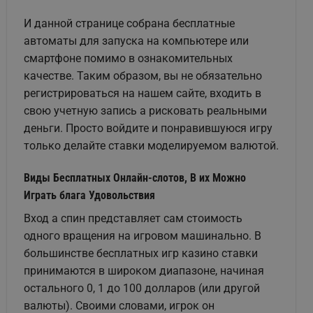
И данной странице собрана бесплатные
автоматы для запуска на компьютере или
смартфоне помимо в ознакомительных
качестве. Таким образом, вы не обязательно
регистрироваться на нашем сайте, входить в
свою учетную запись а рисковать реальными
деньги. Просто войдите и понравившуюся игру
только делайте ставки моделируемом валютой.
Виды Бесплатных Онлайн-слотов, В их Можно
Играть блага Удовольствия
Вход а спин представляет сам стоимость
одного вращения на игровом машинально. В
большинстве бесплатных игр казино ставки
принимаются в широком диапазоне, начиная
остального 0, 1 до 100 долларов (или другой
валюты). Своими словами, игрок он