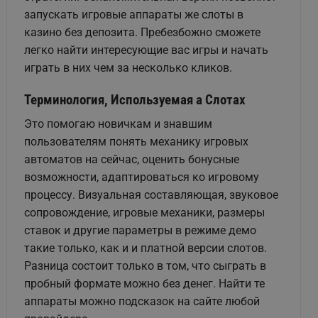
запускать игровые аппараты же слоты в
казино без депозита. Пребезбожно сможете
легко найти интересующие вас игры и начать
играть в них чем за несколько кликов.
Терминология, Используемая а Слотах
Это помогаю новичкам и знавшим
пользователям понять механику игровых
автоматов на сейчас, оценить бонусные
возможности, адаптироваться ко игровому
процессу. Визуальная составляющая, звуковое
сопровождение, игровые механики, размеры
ставок и другие параметры в режиме демо
такие только, как и и платной версии слотов.
Разница состоит только в том, что сыграть в
пробный формате можно без денег. Найти те
аппараты можно подсказок на сайте любой