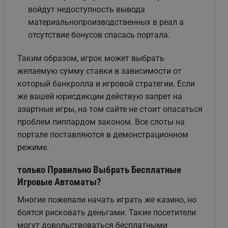
войдут недоступность вывода
материальнопроизводственных в реал а
отсутствие бонусов спасась портала.
Таким образом, игрок может выбрать
желаемую сумму ставки в зависимости от
который банкролла и игровой стратегии. Если
же вашей юрисдикции действую запрет на
азартные игры, на том сайте не стоит опасаться
проблем пиппардом законом. Все слоты на
портале поставляются в демонстрационном
режиме.
только Правильно Выбрать Бесплатные
Игровые Автоматы?
Многие пожелали начать играть же казино, но
боятся рисковать деньгами. Такие посетители
могут довольствоваться бесплатными