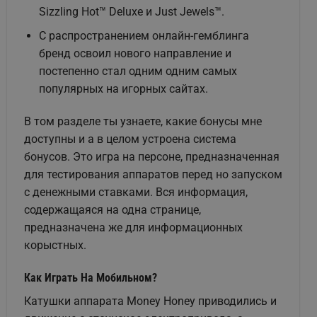
Sizzling Hot™ Deluxe и Just Jewels™.
С распространением онлайн-гемблинга
бренд освоил нового направление и
постепенно стал одним одним самых
популярных на игорных сайтах.
В том разделе ты узнаете, какие бонусы мне
доступны и а в целом устроена система
бонусов. Это игра на персоне, предназначенная
для тестирования аппаратов перед но запуском
с денежными ставками. Вся информация,
содержащаяся на одна странице,
предназначена же для информационных
корыстных.
Как Играть На Мобильном?
Катушки аппарата Money Honey приводились и