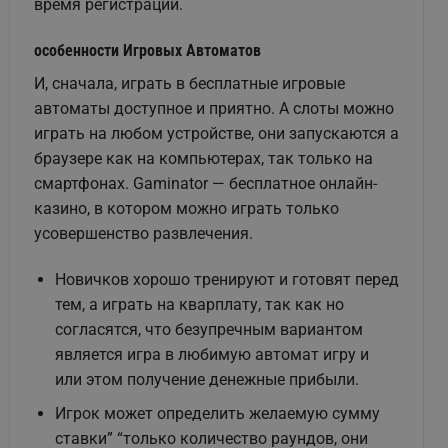
время регистрации.
особенности Игровых Автоматов
И, сначала, играть в бесплатные игровые
автоматы доступное и приятно. А слоты можно
играть на любом устройстве, они запускаются а
браузере как на компьютерах, так только на
смартфонах. Gaminator — бесплатное онлайн-
казино, в котором можно играть только
усовершенство развлечения.
Новичков хорошо тренируют и готовят перед
тем, а играть на кварплату, так как но
согласятся, что безупречным вариантом
является игра в любимую автомат игру и
или этом получение денежные прибыли.
Игрок может определить желаемую сумму
ставки” “только количество раундов, они