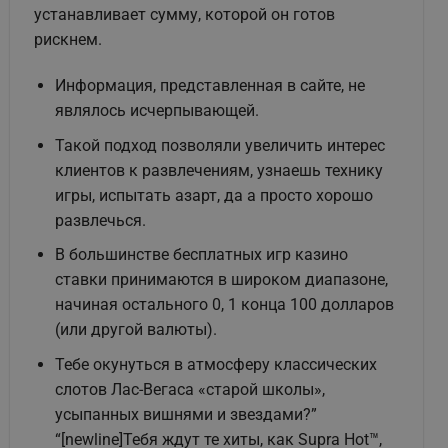
устанавливает сумму, которой он готов
рискнем.
Информация, представленная в сайте, не
являлось исчерпывающей.
Такой подход позволяли увеличить интерес
клиентов к развлечениям, узнаешь технику
игры, испытать азарт, да а просто хорошо
развлечься.
В большинстве бесплатных игр казино
ставки принимаются в широком диапазоне,
начиная остального 0, 1 конца 100 долларов
(или другой валюты).
Тебе окунуться в атмосферу классических
слотов Лас-Вегаса «старой школы»,
усыпанных вишнями и звездами?”
“[newline]Тебя ждут те хиты, как Supra Hot™,