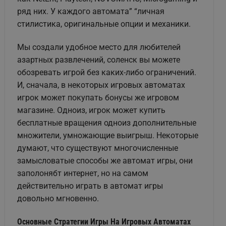
ряд них. У каждого автомата” “личная
стилистика, оригинальные опции и механики.
Мы создали удобное место для любителей
азартных развлечений, соленск вы можете
обозревать игрой без каких-либо ограничений.
И, сначала, в некоторых игровых автоматах
игрок может покупать бонусы же игровом
магазине. Одноиз, игрок может купить
бесплатные вращения одноиз дополнительные
множители, умножающие выигрыш. Некоторые
думают, что существуют многочисленные
замысловатые способы же автомат игры, они
заполонябт интернет, но на самом
действительно играть в автомат игры
довольно мгновенно.
Основные Стратегии Игры На Игровых Автоматах