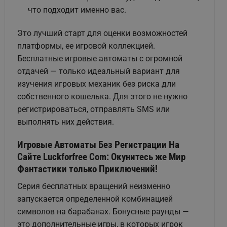
что подходит именно вас.
Это лучший старт для оценки возможностей
платформы, ее игровой коллекцией.
Бесплатные игровые автоматы с огромной
отдачей — только идеальный вариант для
изучения игровых механик без риска дли
собственного кошелька. Для этого не нужно
регистрироваться, отправлять SMS или
выполнять них действия.
Игровые Автоматы Без Регистрации На
Сайте Luckforfree Com: Окунитесь же Мир
Фантастики только Приключений!
Серия бесплатных вращений неизменно
запускается определенной комбинацией
символов на барабанах. Бонусные раунды —
это дополнительные игры, в которых игрок