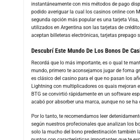
instantáneamente con mis métodos de pago dispo
podido averiguar la cual los casinos online con M
segunda opción más popular es una tarjeta Visa
utilizados en Argentina son las tarjetas de crédi
aceptan billeteras electrónicas, tarjetas prepag
Descubrí Este Mundo De Los Bonos De Cas
Recordá que lo más importante, es o qual te man
mundo, primero te aconsejamos jugar de foma grat
es clásico del casino para el que no pasan los a
Lightning con multiplicadores os quais mejoran el
BTG se convirtió rápidamente en un software espe
acabó por absorber una marca, aunque no se ha d
Por lo tanto, te recomendamos leer detenidamente
según nuestros profecionales que analizan los bo
solo la mucho del bono predestinación también l
puntos con características importantes que te e