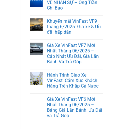
VỀ NHÂN SỰ – Ông Trần
Chí Bảo
Khuyến mãi VinFast VF9
tháng 6/2025: Giá xe & Ưu
đãi hấp dẫn
Giá Xe VinFast VF7 Mới
Nhất Tháng 06/2025 –
Cập Nhật Ưu Đãi, Giá Lăn
Bánh Và Trả Góp
Hành Trình Giao Xe
VinFast: Cảm Xúc Khách
Hàng Trên Khắp Cả Nước
Giá Xe VinFast VF6 Mới
Nhất Tháng 06/2025 –
Bảng Giá Lăn Bánh, Ưu Đãi
và Trả Góp