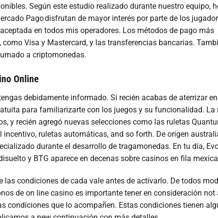
nibles. Según este estudio realizado durante nuestro equipo, 
ercado Pago disfrutan de mayor interés por parte de los jugador
, aceptada en todos mis operadores. Los métodos de pago más
to, como Visa y Mastercard, y las transferencias bancarias. Tamb
o sumado a criptomonedas.
ino Online
tengas debidamente informado. Si recién acabas de aterrizar en
uita para familiarizarte con los juegos y su funcionalidad. La 
ños, y recién agregó nuevas selecciones como las ruletas Quant
 incentivo, ruletas automáticas, and so forth. De origen australi
cializado durante el desarrollo de tragamonedas. En tu día, Evo
isuelto y BTG aparece en decenas sobre casinos en fila mexic
 las condiciones de cada vale antes de activarlo. De todos mod
nos de on line casino es importante tener en consideración not
as condiciones que lo acompañen. Estas condiciones tienen al
xplicamos a new continuación con más detalles.