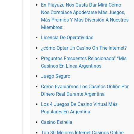
En Playuzu Nos Gusta Dar Mirá Cómo
Nos Complace Apoderarse Más Juegos,
Más Premios Y Más Diversión A Nuestros
Miembros:
Licencia De Operatividad
¿cómo Optar Un Casino On The Internet?
Preguntas Frecuentes Relacionada” “Mis
Casinos En Línea Argentinos
Juego Seguro
Cómo Evaluamos Los Casinos Online Por
Dinero Real Durante Argentina
Los 4 Juegos De Casino Virtual Más
Populares En Argentina
Casino Estrella
Top 30 Mejores Internet Casinos Online