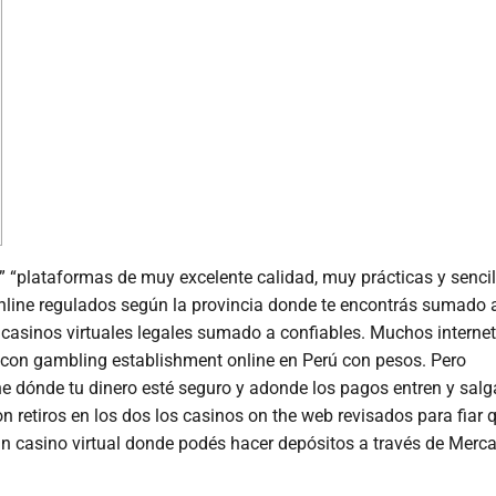
“plataformas de muy excelente calidad, muy prácticas y sencil
online regulados según la provincia donde te encontrás sumado 
t casinos virtuales legales sumado a confiables. Muchos internet
r con gambling establishment online en Perú con pesos. Pero
e dónde tu dinero esté seguro y adonde los pagos entren y sal
 retiros en los dos los casinos on the web revisados para fiar 
un casino virtual donde podés hacer depósitos a través de Merc