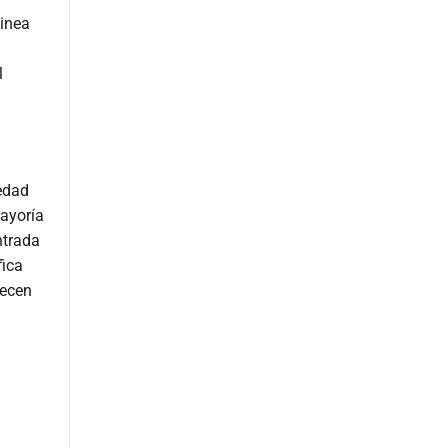
linea
l
iedad
mayoría
ntrada
fica
recen