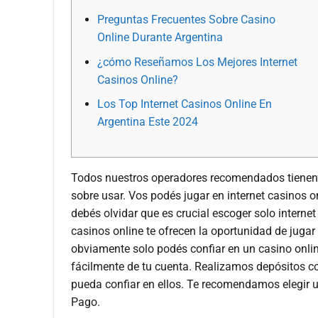
Preguntas Frecuentes Sobre Casino
Online Durante Argentina
¿cómo Reseñamos Los Mejores Internet
Casinos Online?
Los Top Internet Casinos Online En
Argentina Este 2024
Todos nuestros operadores recomendados tienen” 
sobre usar. Vos podés jugar en internet casinos 
debés olvidar que es crucial escoger solo interne
casinos online te ofrecen la oportunidad de juga
obviamente solo podés confiar en un casino onlin
fácilmente de tu cuenta. Realizamos depósitos con
pueda confiar en ellos. Te recomendamos elegir 
Pago.