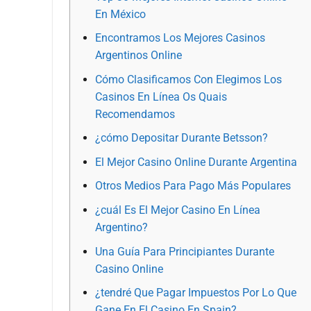
En México
Encontramos Los Mejores Casinos
Argentinos Online
Cómo Clasificamos Con Elegimos Los
Casinos En Línea Os Quais
Recomendamos
¿cómo Depositar Durante Betsson?
El Mejor Casino Online Durante Argentina
Otros Medios Para Pago Más Populares
¿cuál Es El Mejor Casino En Línea
Argentino?
Una Guía Para Principiantes Durante
Casino Online
¿tendré Que Pagar Impuestos Por Lo Que
Gane En El Casino En Spain?