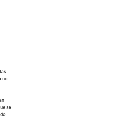
las
a no
gan
que se
ado