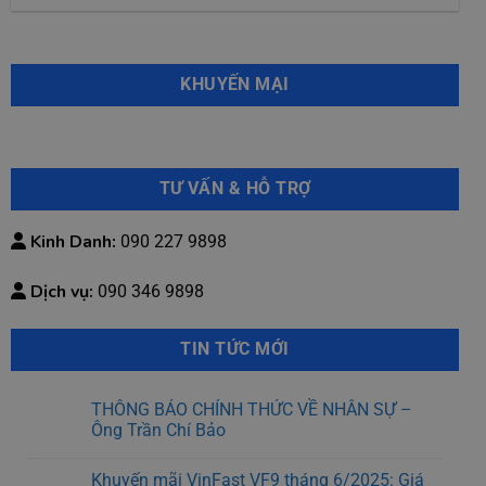
KHUYẾN MẠI
TƯ VẤN & HỖ TRỢ
Kinh Danh:
090 227 9898
Dịch vụ:
090 346 9898
TIN TỨC MỚI
THÔNG BÁO CHÍNH THỨC VỀ NHÂN SỰ –
Ông Trần Chí Bảo
Khuyến mãi VinFast VF9 tháng 6/2025: Giá