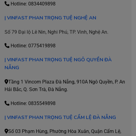
Hotline:
0834409898
| VINFAST PHAN TRỌNG TUỆ NGHỆ AN
Số 79 Đại lộ Lê Nin, Nghi Phú, TP. Vinh, Nghệ An.
Hotline: 0775419898
|
VINFAST PHAN TRỌNG TUỆ NGÔ QUYỀN ĐÀ
NẴNG
Tầng 1 Vincom Plaza Đà Nẵng, 910A Ngô Quyền, P. An
Hải Bắc, Q. Sơn Trà, Đà Nẵng.
Hotline:
0835549898
| VINFAST PHAN TRỌNG TUỆ CẨM LỆ ĐÀ NẴNG
Số 03 Phạm Hùng, Phường Hòa Xuân, Quận Cẩm Lệ,