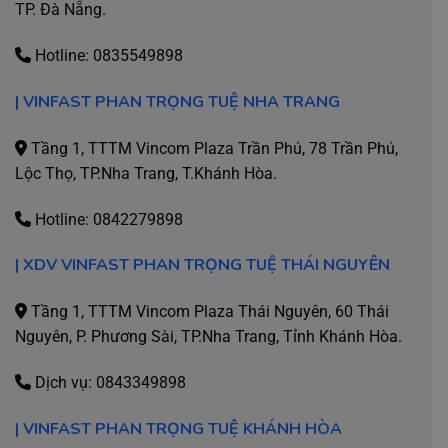
TP. Đà Nẵng.
Hotline:
0835549898
| VINFAST PHAN TRỌNG TUỆ NHA TRANG
Tầng 1, TTTM Vincom Plaza Trần Phú, 78 Trần Phú,
Lộc Thọ, TP.Nha Trang, T.Khánh Hòa.
Hotline:
0842279898
| XDV VINFAST PHAN TRỌNG TUỆ THÁI NGUYÊN
Tầng 1, TTTM Vincom Plaza Thái Nguyên, 60 Thái
Nguyên, P. Phương Sài, TP.Nha Trang, Tỉnh Khánh Hòa.
Dịch vụ:
0843349898
| VINFAST PHAN TRỌNG TUỆ KHÁNH HÒA