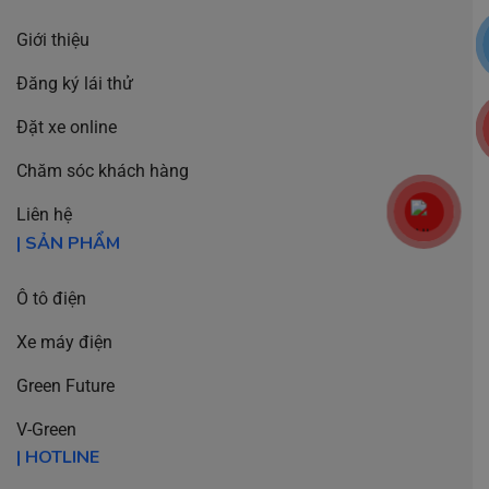
Giới thiệu
Đăng ký lái thử
Đặt xe online
Chăm sóc khách hàng
Liên hệ
| SẢN PHẨM
Ô tô điện
Xe máy điện
Green Future
V-Green
| HOTLINE