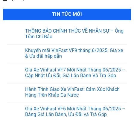
TIN TỨC MỚI
THÔNG BÁO CHÍNH THỨC VỀ NHÂN SỰ – Ông
Trần Chí Bảo
Khuyến mãi VinFast VF9 tháng 6/2025: Giá xe
& Ưu đãi hấp dẫn
Giá Xe VinFast VF7 Mới Nhất Tháng 06/2025 –
Cập Nhật Ưu Đãi, Giá Lăn Bánh Và Trả Góp
Hành Trình Giao Xe VinFast: Cảm Xúc Khách
Hàng Trên Khắp Cả Nước
Giá Xe VinFast VF6 Mới Nhất Tháng 06/2025 –
Bảng Giá Lăn Bánh, Ưu Đãi và Trả Góp