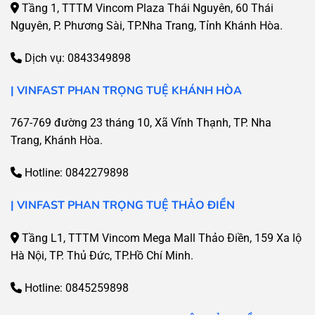
Tầng 1, TTTM Vincom Plaza Thái Nguyên, 60 Thái
Nguyên, P. Phương Sài, TP.Nha Trang, Tỉnh Khánh Hòa.
Dịch vụ:
0843349898
| VINFAST PHAN TRỌNG TUỆ KHÁNH HÒA
767-769 đường 23 tháng 10, Xã Vĩnh Thạnh, TP. Nha
Trang, Khánh Hòa.
Hotline:
0842279898
| VINFAST PHAN TRỌNG TUỆ THẢO ĐIỀN
Tầng L1, TTTM Vincom Mega Mall Thảo Điền, 159 Xa lộ
Hà Nội, TP. Thủ Đức, TP.Hồ Chí Minh.
Hotline:
0845259898