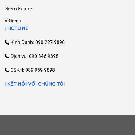
Green Future
V-Green
| HOTLINE
Kinh Danh: 090 227 9898
Dịch vụ:
090 346 9898
CSKH:
089 959 9898
| KẾT NỐI VỚI CHÚNG TÔI