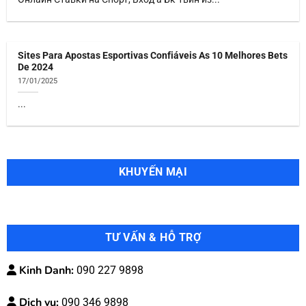
Sites Para Apostas Esportivas Confiáveis As 10 Melhores Bets
De 2024
17/01/2025
...
KHUYẾN MẠI
TƯ VẤN & HỖ TRỢ
Kinh Danh:
090 227 9898
Dịch vụ:
090 346 9898