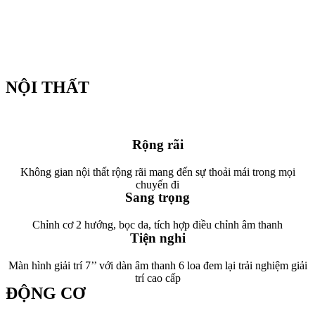
NỘI THẤT
Rộng rãi
Không gian nội thất rộng rãi mang đến sự thoải mái trong mọi
chuyến đi
Sang trọng
Chỉnh cơ 2 hướng, bọc da, tích hợp điều chỉnh âm thanh
Tiện nghi
Màn hình giải trí 7’’ với dàn âm thanh 6 loa đem lại trải nghiệm giải
trí cao cấp
ĐỘNG CƠ